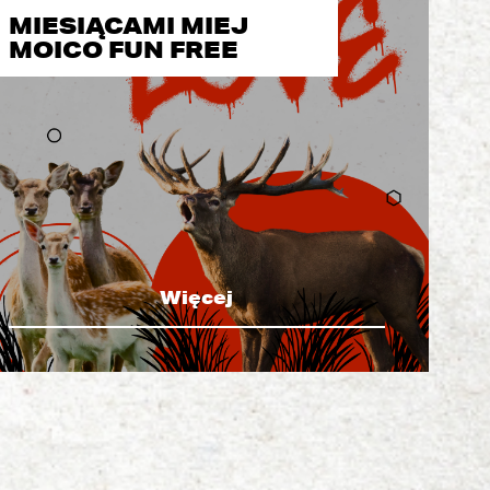
MIESIĄCAMI MIEJ
MOICO FUN FREE
Więcej