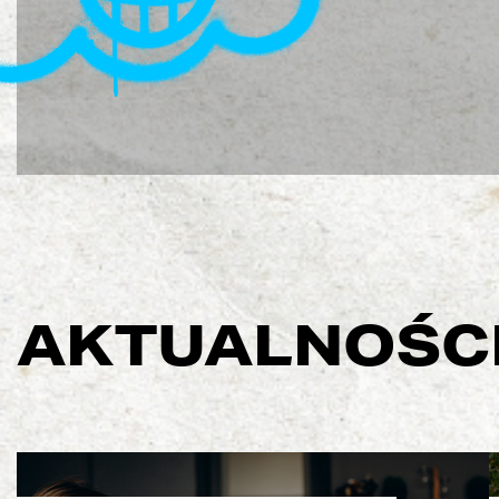
AKTUALNOŚC