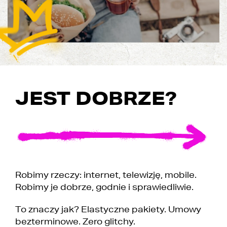
JEST DOBRZE?
Robimy rzeczy: internet, telewizję, mobile.
Robimy je dobrze, godnie i sprawiedliwie.
To znaczy jak? Elastyczne pakiety. Umowy
bezterminowe. Zero glitchy.