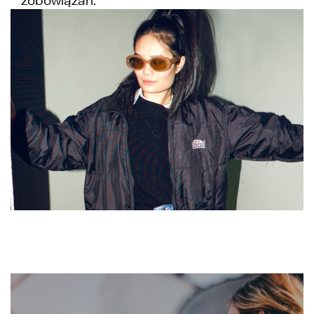
zobowiązań.