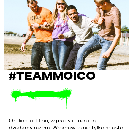
#TEAMMOICO
On-line, off-line, w pracy i poza nią –
działamy razem. Wrocław to nie tylko miasto