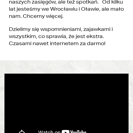
naszych zasięgów, ale też spotkań. Od kilku
lat jesteśmy we Wrocławiu i Oławie, ale mało
nam. Chcemy więcej.
Dzielimy się wspomnieniami, zajawkami i
wszystkim, co sprawia, że jest ekstra.
Czasami nawet internetem za darmo!