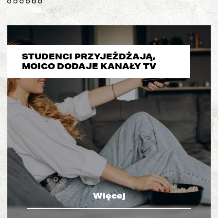
STUDENCI PRZYJEŻDŻAJĄ,
MOICO DODAJE KANAŁY TV
Więcej