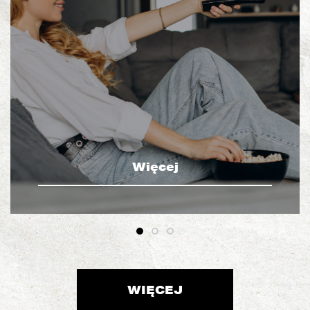
Więcej
WIĘCEJ